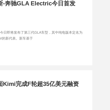
奔驰GLA Electric今日首发
驰今日即将发布了第三代GLA车型，其中纯电版本定名为
SUV的新代表。新车基于
面Kimi完成F轮超35亿美元融资