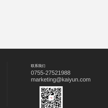
联系我们
0755-27521988
marketing@kaiyun.com