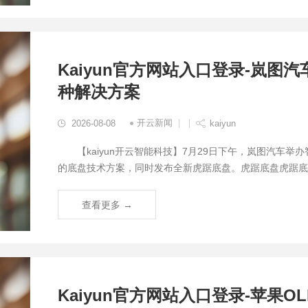
Kaiyun官方网站入口登录-岚图
种解决方案
开云新闻
2026-08-08
kaiyun
【kaiyun开云智能科技】7月29日下午，岚图汽车举
的底盘技术方案，同时发布全新虎踞底盘。虎踞底盘虎踞
查看更多 →
Kaiyun官方网站入口登录-苹果OL