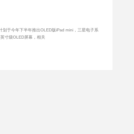
于今年下半年推出OLED版iPad mini，三星电子系
英寸级OLED屏幕，相关