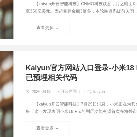
【kaiyun开云智能科技】CNMO科技获悉，月之暗面K
至350亿美元。因超目标金额3倍多，本轮融资系提前关闭，原
查看更多 →
Kaiyun官方网站入口登录-小米1
已预埋相关代码
开云新闻
2026-08-08
kaiyun
【kaiyun开云智能科技】7月29日消息，小米正在为
串，这一发现表明小米18 Pro的副屏功能有望首次在海
查看更多 →