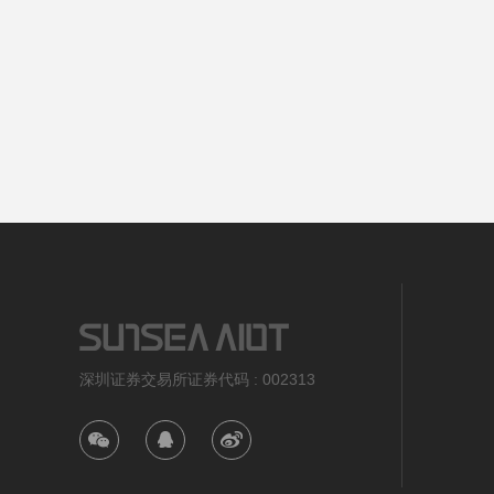
深圳证券交易所证券代码 : 002313