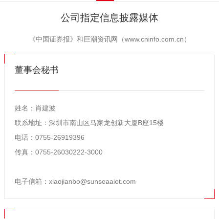
公司指定信息披露媒体
《中国证券报》和巨潮资讯网（www.cninfo.com.cn）
董事会秘书
姓名：肖建波
联系地址：深圳市南山区马家龙创新大厦B座15楼
电话：0755-26919396
传真：0755-26030222-3000
电子信箱：
xiaojianbo@sunseaaiot.com