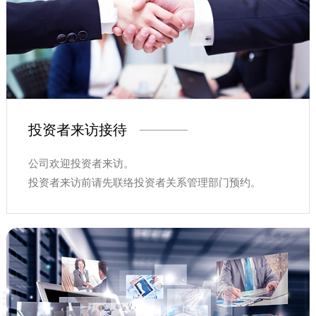
投资者来访接待
公司欢迎投资者来访。
投资者来访前请先联络投资者关系管理部门预约。