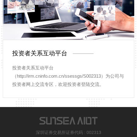
投资者关系互动平台
投资者关系互动平台
（http://irm.cninfo.com.cn/ssessgs/S002313）为公司与
投资者网上交流专区，欢迎投资者登陆交流。
深圳证券交易所证券代码 : 002313