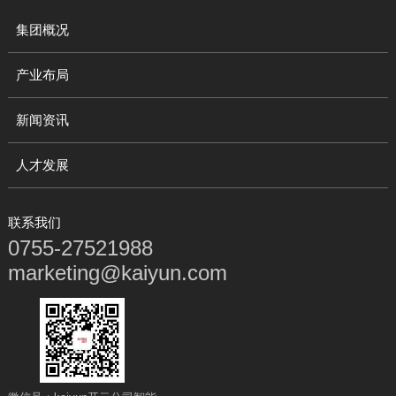
集团概况
产业布局
新闻资讯
人才发展
联系我们
0755-27521988
marketing@kaiyun.com