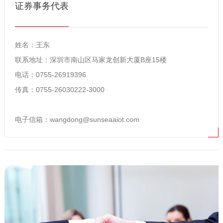
证券事务代表
姓名：王东
联系地址：深圳市南山区马家龙创新大厦B座15楼
电话：0755-26919396
传真：0755-26030222-3000
电子信箱：
wangdong@sunseaaiot.com