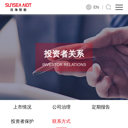
EN
投资者关系
INVESTOR RELATIONS
上市情况
公司治理
定期报告
投资者保护
联系方式