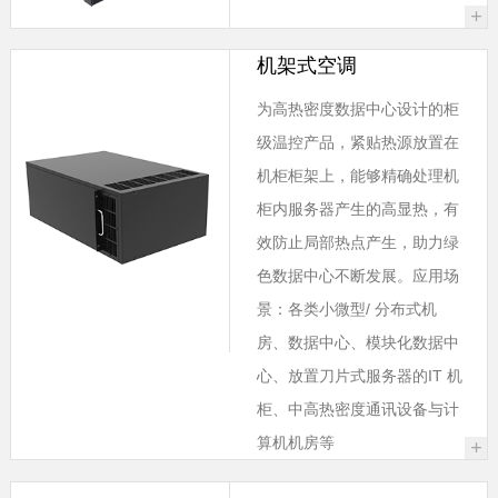
+
机架式空调
为高热密度数据中心设计的柜
级温控产品，紧贴热源放置在
机柜柜架上，能够精确处理机
柜内服务器产生的高显热，有
效防止局部热点产生，助力绿
色数据中心不断发展。应用场
景：各类小微型/ 分布式机
房、数据中心、模块化数据中
心、放置刀片式服务器的IT 机
柜、中高热密度通讯设备与计
算机机房等
+