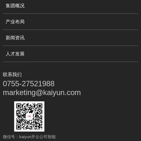
集团概况
产业布局
新闻资讯
人才发展
联系我们
0755-27521988
marketing@kaiyun.com
微信号：kaiyun开云公司智能