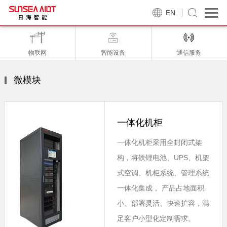
EN
物联网
智能设备
通信服务
微模块
一体化机柜
一体化机柜采用全封闭式架
构，将铁锂电池、UPS、机架
式空调、机柜系统、管理系统
一体化集成， 产品占地面积
小、部署灵活、快速扩容，满
足客户小型化定制需求。