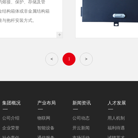
的熔接、保护、存储及管
金结构箱体或非金属结构箱
挂与抱杆安装方式。
+
<
1
>
集团概况
产业布局
新闻资讯
人才发展
公司介绍
物联网
公司动态
用人机制
企业荣誉
智能设备
开云新闻
福利待遇
社会责任
通信服务
市场活动
诚聘英才