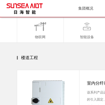
集团概况
物联网
智能设备
楼道工程
室内分纤
该系列产品
的引入固定