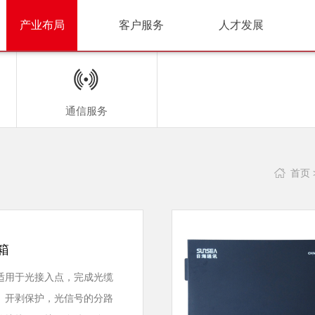
产业布局
客户服务
人才发展
通信服务
首页
箱
适用于光接入点，完成光缆
、开剥保护，光信号的分路